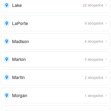
Lake
22 abogados
LaPorte
9 abogados
Madison
4 abogados
Marion
5 abogados
Martin
2 abogados
Morgan
1 abogados