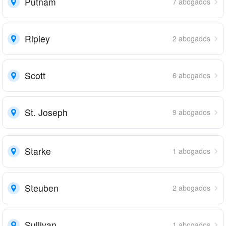
Putnam
7 abogados
Ripley
2 abogados
Scott
6 abogados
St. Joseph
9 abogados
Starke
1 abogados
Steuben
2 abogados
Sullivan
1 abogados