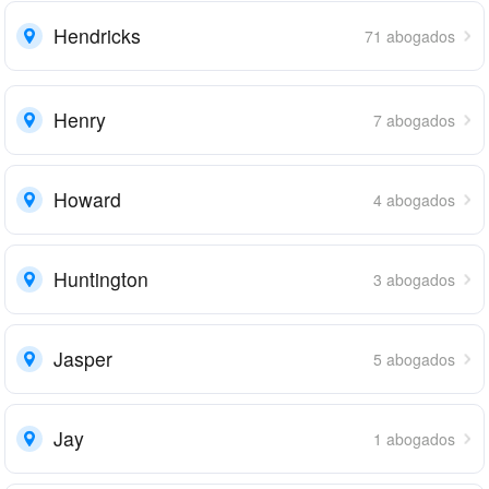
Hendricks
71 abogados
Henry
7 abogados
Howard
4 abogados
Huntington
3 abogados
Jasper
5 abogados
Jay
1 abogados