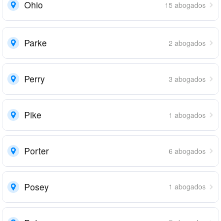
Ohio
15 abogados
Parke
2 abogados
Perry
3 abogados
Pike
1 abogados
Porter
6 abogados
Posey
1 abogados