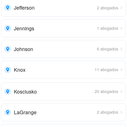
Jefferson
2 abogados
Jennings
1 abogados
Johnson
6 abogados
Knox
11 abogados
Kosciusko
20 abogados
LaGrange
2 abogados