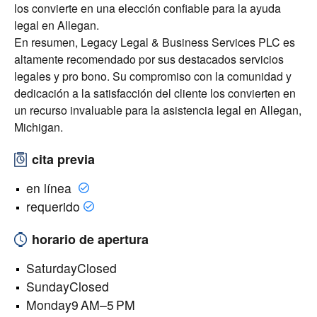
los convierte en una elección confiable para la ayuda
legal en Allegan.
En resumen, Legacy Legal & Business Services PLC es
altamente recomendado por sus destacados servicios
legales y pro bono. Su compromiso con la comunidad y
dedicación a la satisfacción del cliente los convierten en
un recurso invaluable para la asistencia legal en Allegan,
Michigan.
cita previa
en línea
requerido
horario de apertura
SaturdayClosed
SundayClosed
Monday9 AM–5 PM