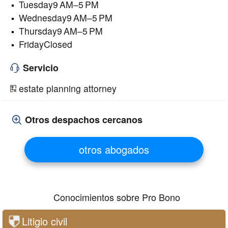
Tuesday9 AM–5 PM
Wednesday9 AM–5 PM
Thursday9 AM–5 PM
FridayClosed
Servicio
estate planning attorney
Otros despachos cercanos
otros abogados
Conocimientos sobre Pro Bono
Litigio civil