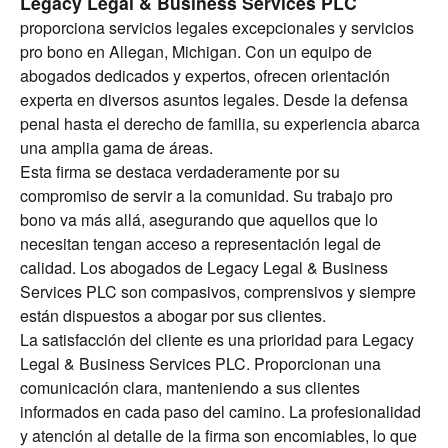
Legacy Legal & Business Services PLC
proporciona servicios legales excepcionales y servicios
pro bono en Allegan, Michigan. Con un equipo de
abogados dedicados y expertos, ofrecen orientación
experta en diversos asuntos legales. Desde la defensa
penal hasta el derecho de familia, su experiencia abarca
una amplia gama de áreas.
Esta firma se destaca verdaderamente por su
compromiso de servir a la comunidad. Su trabajo pro
bono va más allá, asegurando que aquellos que lo
necesitan tengan acceso a representación legal de
calidad. Los abogados de Legacy Legal & Business
Services PLC son compasivos, comprensivos y siempre
están dispuestos a abogar por sus clientes.
La satisfacción del cliente es una prioridad para Legacy
Legal & Business Services PLC. Proporcionan una
comunicación clara, manteniendo a sus clientes
informados en cada paso del camino. La profesionalidad
y atención al detalle de la firma son encomiables, lo que