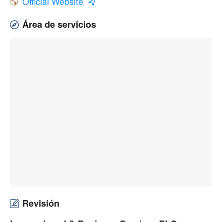
Official Website
Área de servicios
Revisión